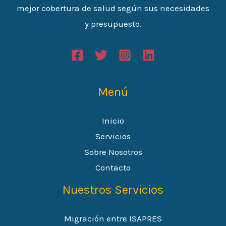
mejor cobertura de salud según sus necesidades
y presupuesto.
Menú
Inicio
Servicios
Sobre Nosotros
Contacto
Nuestros Servicios
Migración entre ISAPRES