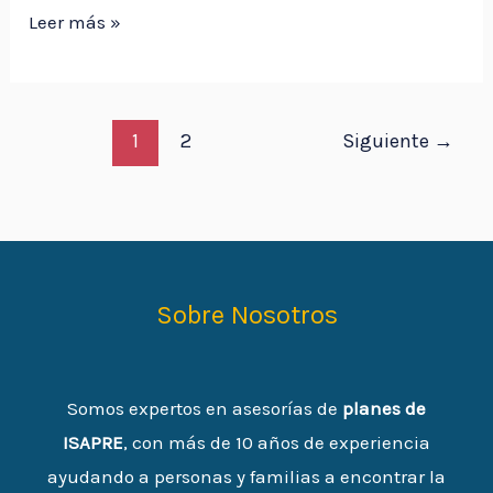
Leer más »
1
2
Siguiente
→
Sobre Nosotros
Somos expertos en asesorías de
planes de
ISAPRE
, con más de 10 años de experiencia
ayudando a personas y familias a encontrar la