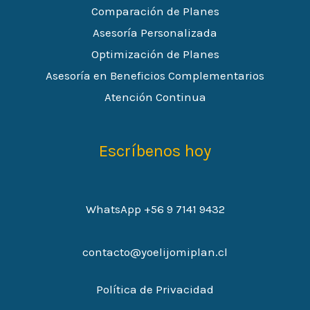
Comparación de Planes
Asesoría Personalizada
Optimización de Planes
Asesoría en Beneficios Complementarios
Atención Continua
Escríbenos hoy
WhatsApp +56 9 7141 9432
contacto@yoelijomiplan.cl
Política de Privacidad