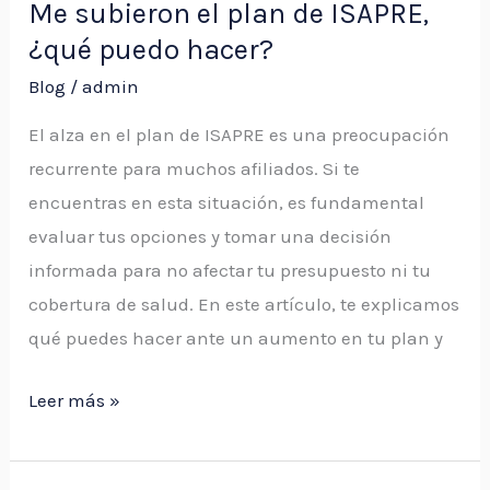
Me subieron el plan de ISAPRE,
¿qué puedo hacer?
Blog
/
admin
El alza en el plan de ISAPRE es una preocupación
recurrente para muchos afiliados. Si te
encuentras en esta situación, es fundamental
evaluar tus opciones y tomar una decisión
informada para no afectar tu presupuesto ni tu
cobertura de salud. En este artículo, te explicamos
qué puedes hacer ante un aumento en tu plan y
Leer más »